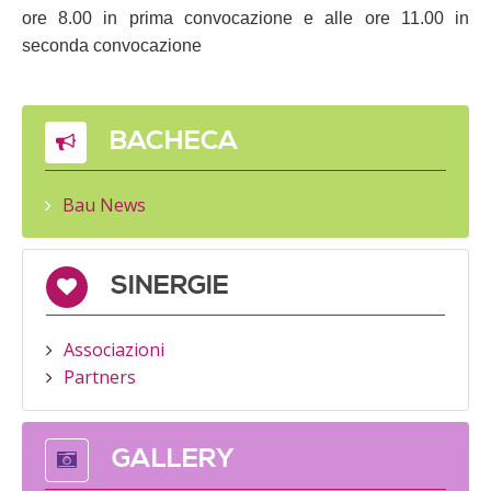
ore 8.00 in prima convocazione e alle ore 11.00 in
seconda convocazione
BACHECA
Bau News
SINERGIE
Associazioni
Partners
GALLERY