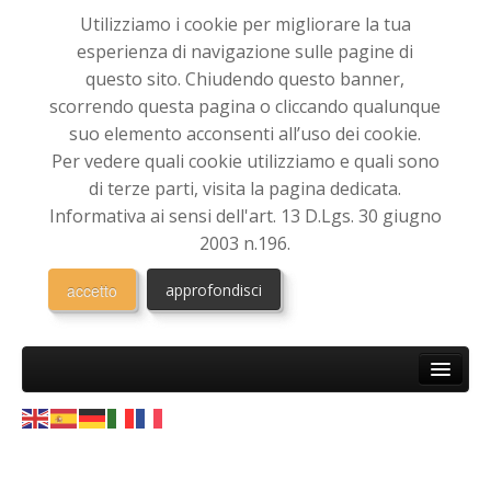
Utilizziamo i cookie per migliorare la tua
esperienza di navigazione sulle pagine di
questo sito. Chiudendo questo banner,
scorrendo questa pagina o cliccando qualunque
suo elemento acconsenti all’uso dei cookie.
Per vedere quali cookie utilizziamo e quali sono
di terze parti, visita la pagina dedicata.
Informativa ai sensi dell'art. 13 D.Lgs. 30 giugno
2003 n.196.
accetto
approfondisci
HOME
CHI SIAMO
Associazione