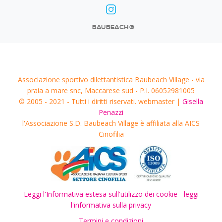
BAUBEACH®
Associazione sportivo dilettantistica Baubeach Village - via
praia a mare snc, Maccarese sud - P.I. 06052981005
© 2005 - 2021 - Tutti i diritti riservati. webmaster |
Gisella
Penazzi
l'Associazione S.D. Baubeach Village è affiliata alla AICS
Cinofilia
Leggi l'Informativa estesa sull'utilizzo dei cookie
-
leggi
l'informativa sulla privacy
Termini e condizioni