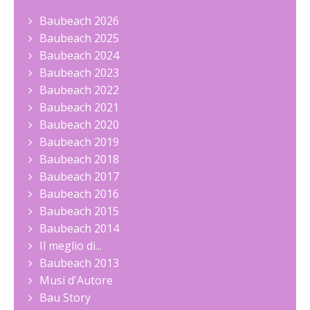
Baubeach 2026
Baubeach 2025
Baubeach 2024
Baubeach 2023
Baubeach 2022
Baubeach 2021
Baubeach 2020
Baubeach 2019
Baubeach 2018
Baubeach 2017
Baubeach 2016
Baubeach 2015
Baubeach 2014
Il meglio di...
Baubeach 2013
Musi d'Autore
Bau Story