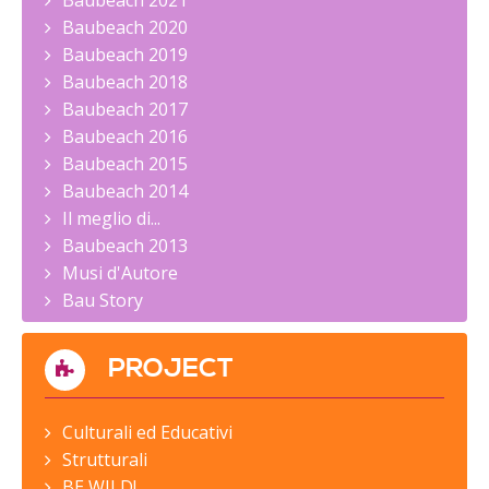
Baubeach 2020
Baubeach 2019
Baubeach 2018
Baubeach 2017
Baubeach 2016
Baubeach 2015
Baubeach 2014
Il meglio di...
Baubeach 2013
Musi d'Autore
Bau Story
PROJECT
Culturali ed Educativi
Strutturali
BE WILD!