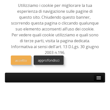
Utilizziamo i cookie per migliorare la tua
esperienza di navigazione sulle pagine di
questo sito. Chiudendo questo banner,
scorrendo questa pagina o cliccando qualunque
suo elemento acconsenti all’uso dei cookie.
Per vedere quali cookie utilizziamo e quali sono
di terze parti, visita la pagina dedicata.
Informativa ai sensi dell'art. 13 D.Lgs. 30 giugno
2003 n.196.
accetto
approfondisci
HOME
CHI SIAMO
Associazione