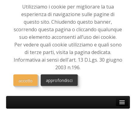
Utilizziamo i cookie per migliorare la tua
esperienza di navigazione sulle pagine di
questo sito. Chiudendo questo banner,
scorrendo questa pagina o cliccando qualunque
suo elemento acconsenti all’uso dei cookie.
Per vedere quali cookie utilizziamo e quali sono
di terze parti, visita la pagina dedicata.
Informativa ai sensi dell'art. 13 D.Lgs. 30 giugno
2003 n.196.
accetto
approfondisci
HOME
CHI SIAMO
Associazione