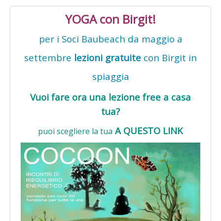
YOGA con Birgit!
per i Soci Baubeach da maggio a
settembre
lezioni gratuite
con Birgit in
spiaggia
Vuoi fare ora una lezione free a casa
tua?
A QUESTO LINK
puoi scegliere la tua