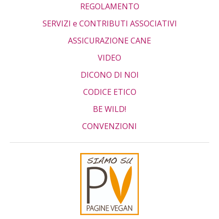
REGOLAMENTO
SERVIZI e CONTRIBUTI ASSOCIATIVI
ASSICURAZIONE CANE
VIDEO
DICONO DI NOI
CODICE ETICO
BE WILD!
CONVENZIONI