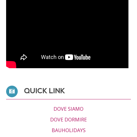
QUICK LINK
DOVE SIAMO
DOVE DORMIRE
BAUHOLIDAYS