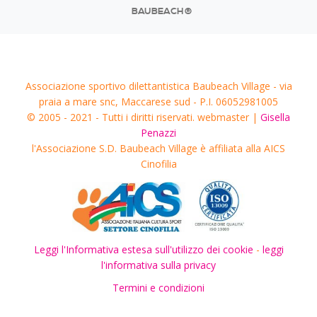
BAUBEACH®
Associazione sportivo dilettantistica Baubeach Village - via
praia a mare snc, Maccarese sud - P.I. 06052981005
© 2005 - 2021 - Tutti i diritti riservati. webmaster |
Gisella
Penazzi
l'Associazione S.D. Baubeach Village è affiliata alla AICS
Cinofilia
Leggi l'Informativa estesa sull'utilizzo dei cookie
-
leggi
l'informativa sulla privacy
Termini e condizioni