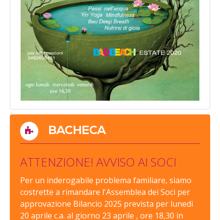
BACHECA
ATTENZIONE! AVVISO AI SOCI
Per un inderogabile problema familiare, siamo
costrette a rimandare l'Assemblea dei Soci per
approvazione Bilancio 2025 prevista per lunedi
20 aprile c.a. al giorno 23 aprile , ore 18,30 in