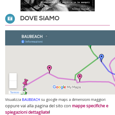
DOVE SIAMO
Visualizza
BAUBEACH
su google maps a dimensioni maggiori
oppure vai alla pagina del sito con
mappe specifiche e
spiegazioni dettagliate
!