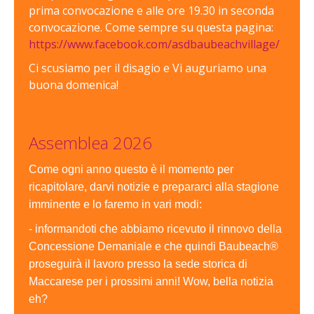
prima convocazione e alle ore 19.30 in seconda
convocazione. Come sempre su questa pagina:
https://www.facebook.com/asdbaubeachvillage/
Ci scusiamo per il disagio e Vi auguriamo una
buona domenica!
Assemblea 2026
Come ogni anno questo è il momento per
ricapitolare, darvi notizie e prepararci alla stagione
imminente e lo faremo in vari modi:
- informandoti che abbiamo ricevuto il rinnovo della
Concessione Demaniale e che quindi Baubeach®
proseguirà il lavoro presso la sede storica di
Maccarese per i prossimi anni! Wow, bella notizia
eh?