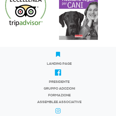
LANDING PAGE
PRESIDENTE
GRUPPO ADOZIONI
FORMAZIONE
ASSEMBLEE ASSOCIATIVE