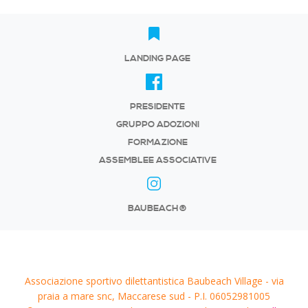
LANDING PAGE
PRESIDENTE
GRUPPO ADOZIONI
FORMAZIONE
ASSEMBLEE ASSOCIATIVE
BAUBEACH®
Associazione sportivo dilettantistica Baubeach Village - via
praia a mare snc, Maccarese sud - P.I. 06052981005