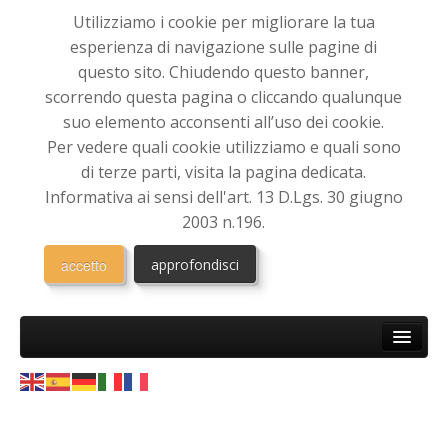
Utilizziamo i cookie per migliorare la tua
esperienza di navigazione sulle pagine di
questo sito. Chiudendo questo banner,
scorrendo questa pagina o cliccando qualunque
suo elemento acconsenti all’uso dei cookie.
Per vedere quali cookie utilizziamo e quali sono
di terze parti, visita la pagina dedicata.
Informativa ai sensi dell'art. 13 D.Lgs. 30 giugno
2003 n.196.
accetto
approfondisci
HOME
CHI SIAMO
Associazione