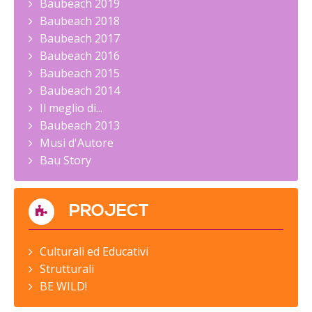
Baubeach 2019
Baubeach 2018
Baubeach 2017
Baubeach 2016
Baubeach 2015
Baubeach 2014
Il meglio di...
Baubeach 2013
Musi d'Autore
Bau Story
PROJECT
Culturali ed Educativi
Strutturali
BE WILD!