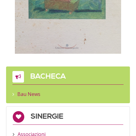
BACHECA
Bau News
SINERGIE
Associazioni