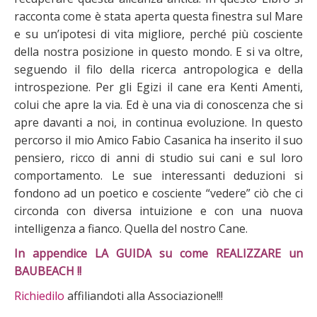
racconta come è stata aperta questa finestra sul Mare
e su un’ipotesi di vita migliore, perché più cosciente
della nostra posizione in questo mondo. E si va oltre,
seguendo il filo della ricerca antropologica e della
introspezione. Per gli Egizi il cane era Kenti Amenti,
colui che apre la via. Ed è una via di conoscenza che si
apre davanti a noi, in continua evoluzione. In questo
percorso il mio Amico Fabio Casanica ha inserito il suo
pensiero, ricco di anni di studio sui cani e sul loro
comportamento. Le sue interessanti deduzioni si
fondono ad un poetico e cosciente “vedere” ciò che ci
circonda con diversa intuizione e con una nuova
intelligenza a fianco. Quella del nostro Cane.
In appendice LA GUIDA su come REALIZZARE un
BAUBEACH !!
Richiedilo
affiliandoti alla Associazione!!!