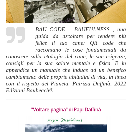
BAU CODE _ BAUFULNESS , una
guida da ascoltare per rendere più
felice il tuo cane: QR code che
raccontano le cose fondamentali da
conoscere sulla etologia del cane, le sue esigenze,
consigli per la sua salute mentale e fisica. E in
appendice un manuale che induce ad un benefico
cambiamento delle proprie abitudini di vita, in linea
con il rispetto del Pianeta. Patrizia Daffinà, 2022
Edizioni Baubeach®
"Voltare pagina" di Papi Daffinà