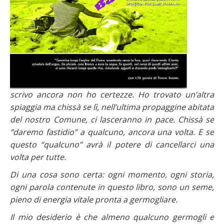
scrivo ancora non ho certezze. Ho trovato un’altra
spiaggia ma chissà se lì, nell’ultima propaggine abitata
del nostro Comune, ci lasceranno in pace. Chissà se
“daremo fastidio” a qualcuno, ancora una volta. E se
questo “qualcuno” avrà il potere di cancellarci una
volta per tutte.
Di una cosa sono certa: ogni momento, ogni storia,
ogni parola contenute in questo libro, sono un seme,
pieno di energia vitale pronta a germogliare.
Il mio desiderio è che almeno qualcuno germogli e