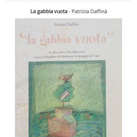
La gabbia vuota
- Patrizia Daffinà