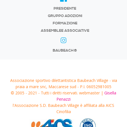
PRESIDENTE
GRUPPO ADOZIONI
FORMAZIONE
ASSEMBLEE ASSOCIATIVE
BAUBEACH®
Associazione sportivo dilettantistica Baubeach Village - via
praia a mare snc, Maccarese sud - P.I. 06052981005
© 2005 - 2021 - Tutti i diritti riservati. webmaster |
Gisella
Penazzi
l'Associazione S.D. Baubeach Village è affiliata alla AICS
Cinofilia