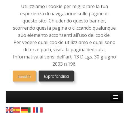
Utilizziamo i cookie per migliorare la tua
esperienza di navigazione sulle pagine di
questo sito. Chiudendo questo banner,
scorrendo questa pagina o cliccando qualunque
suo elemento acconsenti all’uso dei cookie.
Per vedere quali cookie utilizziamo e quali sono
di terze parti, visita la pagina dedicata.
Informativa ai sensi dell'art. 13 D.Lgs. 30 giugno
2003 n.196.
accetto
approfondisci
HOME
CHI SIAMO
Associazione