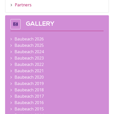
Partners
GALLERY
Baubeach 2026
Baubeach 2025
Baubeach 2024
Baubeach 2023
Baubeach 2022
Baubeach 2021
Baubeach 2020
Baubeach 2019
Baubeach 2018
Baubeach 2017
Baubeach 2016
Baubeach 2015